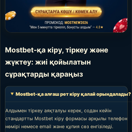
Mostbet-қа кіру, тіркеу және
жүктеу: жиі қойылатын
сұрақтарды қараңыз
Mostbet-қа алғаш рет кіру қалай орындалады?
Алдымен тіркеу аяқталуы керек, содан кейін
стандартты Mostbet кіру формасы арқылы телефон
нөмірі немесе email және құпия сөз енгізіледі.