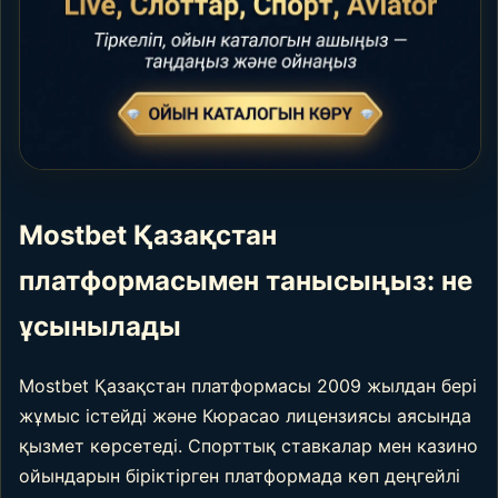
Mostbet Қазақстан
платформасымен танысыңыз: не
ұсынылады
Mostbet Қазақстан платформасы 2009 жылдан бері
жұмыс істейді және Кюрасао лицензиясы аясында
қызмет көрсетеді. Спорттық ставкалар мен казино
ойындарын біріктірген платформада көп деңгейлі