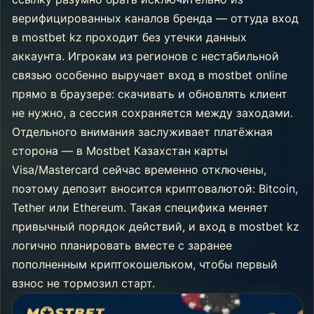
верифицированных каналов бренда — оттуда вход
в mostbet kz проходит без утечки данных
аккаунта. Игрокам из регионов с нестабильной
связью особенно выручает вход в mostbet online
прямо в браузере: скачивать и обновлять клиент
не нужно, а сессия сохраняется между заходами.
Отдельного внимания заслуживает платёжная
сторона — в Mostbet Казахстан карты
Visa/Mastercard сейчас временно отключены,
поэтому депозит вносится криптовалютой: Bitcoin,
Tether или Ethereum. Такая специфика меняет
привычный порядок действий, и вход в mostbet kz
логично планировать вместе с заранее
пополненным криптокошельком, чтобы первый
взнос не тормозил старт.