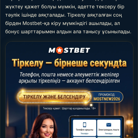
жүктеу қажет болуы мүмкін, әдетте тексеру бір
тәулік ішінде аяқталады. Тіркелу аяқталған соң
бірден Mostbet-қа кіру мүмкіндігі ашылады, ал
бонус шарттарымен алдын ала танысу ұсынылады.