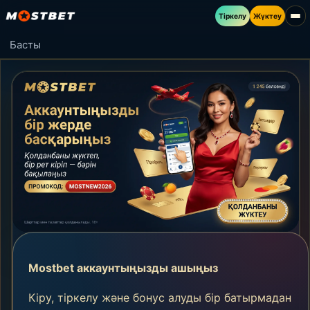
Тіркелу
Жүктеу
Басты
Mostbet аккаунтыңызды ашыңыз
Кіру, тіркелу және бонус алуды бір батырмадан