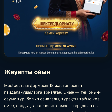
Жауапты ойын
Mostbet платформасы 18 жастан асқан
пайдаланушыларға арналған. Ойын — тек ойын-
сауық түрі болып саналады, тұрақты табыс көзі
емес, сондықтан депозит сомасын әрқашан өз