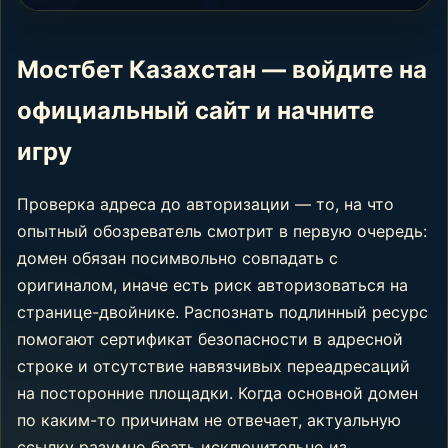
Мостбет Казахстан — войдите на
официальный сайт и начните
игру
Проверка адреса до авторизации — то, на что
опытный обозреватель смотрит в первую очередь:
домен обязан посимвольно совпадать с
оригиналом, иначе есть риск авторизоваться на
странице-двойнике. Распознать подлинный ресурс
помогают сертификат безопасности в адресной
строке и отсутствие навязчивых переадресаций
на посторонние площадки. Когда основной домен
по каким-то причинам не отвечает, актуальную
ссылку разумно брать исключительно из