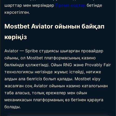
шарттар мен мерзімдер
Промо кодтар
бетінде
көрсетілген.
Mostbet Aviator ойынын байқап
көріңіз
Aviator — Spribe студиясы шығарған провайдер
ойыны, ол Mostbet платформасының казино
бөлімінде қолжетімді. Ойын RNG және Provably Fair
технологиясы негізінде жұмыс істейді, нәтиже
алдын ала белгісіз болып қалады. Mostbet кіру
жасалған соң Aviator ойынын казино каталогынан
таба аласыз, толық ережелер мен ойын
механикасын платформаның өз бетінен қарауға
болады.