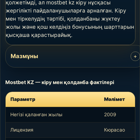
қолжетімді, ал mostbet kz кіру нұсқасы
жергілікті пайдаланушыларға арналған. Кіру
мен тіркелудің тәртібі, қолданбаны жүктеу
жолы және қош келдіңіз бонусының шарттарын
қысқаша қарастырайық.
Мазмұны
Mostbet KZ — кіру мен қолданба фактілері
Параметр
Мәлімет
Негізі қаланған жылы
2009
Лицензия
Кюрасао